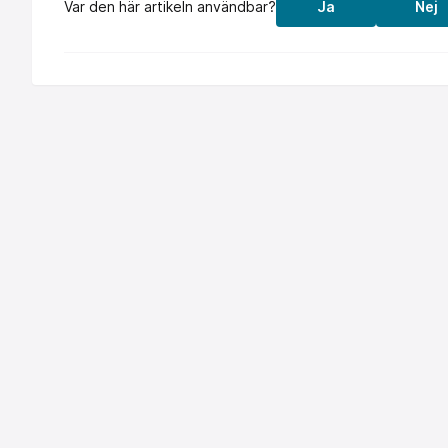
Var den här artikeln användbar?
Ja
Nej