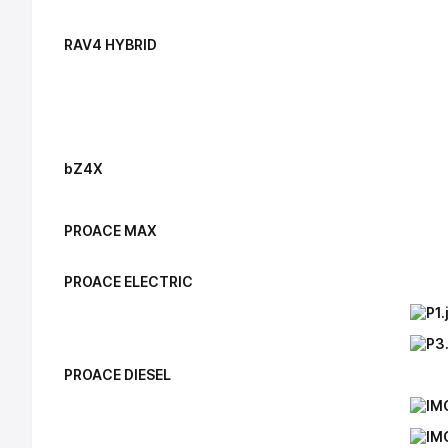
RAV4 HYBRID
bZ4X
PROACE MAX
PROACE ELECTRIC
PROACE DIESEL